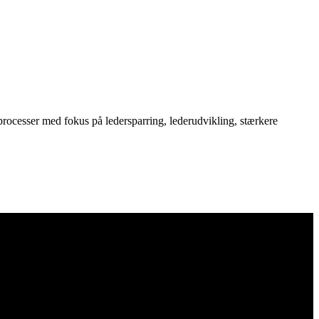
rocesser med fokus på ledersparring, lederudvikling, stærkere